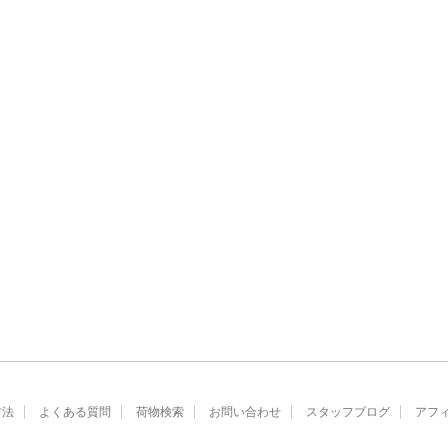
方法
よくある質問
荷物検索
お問い合わせ
スタッフブログ
アフ