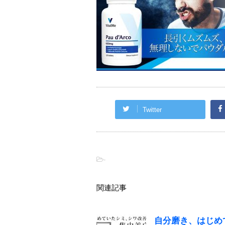
Twitter
-
関連記事
自分磨き、はじめ