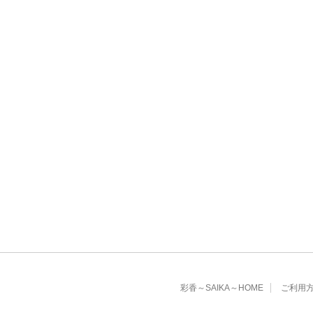
彩香～SAIKA～HOME
ご利用