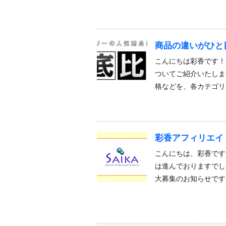
商品の違いがひと
こんにちは彩香です！
ついてご紹介いたしま
格などを、各カテゴリ
彩香アフィリエイ
こんにちは、彩香です
は進んでおりますでし
大募集のお知らせです！ 