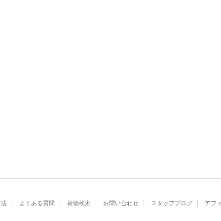
方法
よくある質問
荷物検索
お問い合わせ
スタッフブログ
アフ