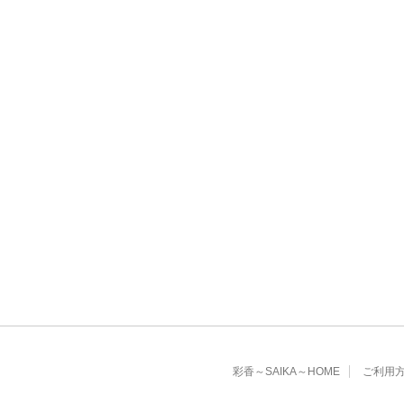
彩香～SAIKA～HOME
ご利用