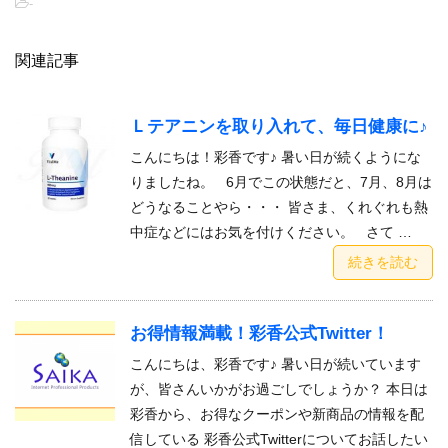
-
関連記事
Ｌテアニンを取り入れて、毎日健康に♪
こんにちは！彩香です♪ 暑い日が続くようにな
りましたね。 6月でこの状態だと、7月、8月は
どうなることやら・・・ 皆さま、くれぐれも熱
中症などにはお気を付けください。 さて …
続きを読む
お得情報満載！彩香公式Twitter！
こんにちは、彩香です♪ 暑い日が続いています
が、皆さんいかがお過ごしでしょうか？ 本日は
彩香から、お得なクーポンや新商品の情報を配
信している 彩香公式Twitterについてお話したい