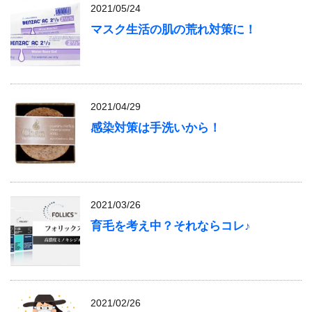
2021/05/24
マスク生活の肌の荒れ対策に！
2021/04/29
感染対策は手洗いから！
2021/03/26
育毛を考え中？それならコレ♪
2021/02/26