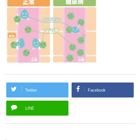
Twitter
Facebook
LINE