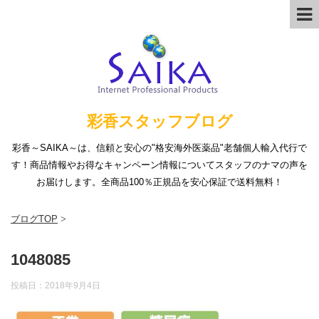
彩香スタッフブログ
彩香～SAIKA～は、信頼と安心の"格安海外医薬品"老舗個人輸入代行で
す！商品情報やお得なキャンペーン情報についてスタッフのナマの声を
お届けします。全商品100％正規品を安心保証で送料無料！
ブログTOP
>
1048085
投稿日：
2018年9月4日