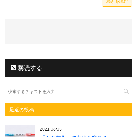
続きを読む
購読する
最近の投稿
2021/08/05