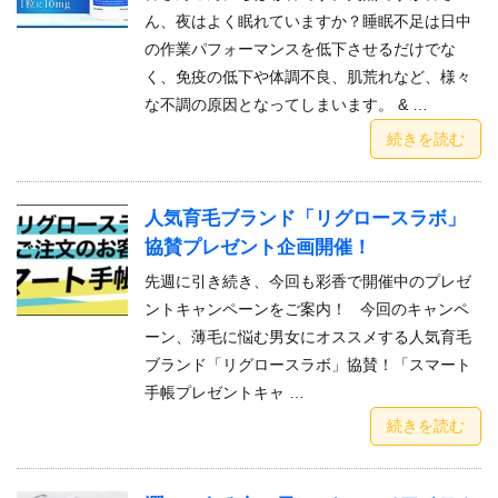
ん、夜はよく眠れていますか？睡眠不足は日中
の作業パフォーマンスを低下させるだけでな
く、免疫の低下や体調不良、肌荒れなど、様々
な不調の原因となってしまいます。 & …
続きを読む
人気育毛ブランド「リグロースラボ」
協賛プレゼント企画開催！
先週に引き続き、今回も彩香で開催中のプレゼ
ントキャンペーンをご案内！ 今回のキャンペ
ーン、薄毛に悩む男女にオススメする人気育毛
ブランド「リグロースラボ」協賛！「スマート
手帳プレゼントキャ …
続きを読む