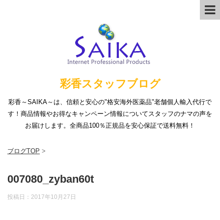
彩香スタッフブログ
彩香～SAIKA～は、信頼と安心の"格安海外医薬品"老舗個人輸入代行で
す！商品情報やお得なキャンペーン情報についてスタッフのナマの声を
お届けします。全商品100％正規品を安心保証で送料無料！
ブログTOP
>
007080_zyban60t
投稿日：
2017年10月27日