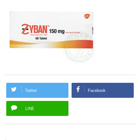
Twitter
Facebook
LINE