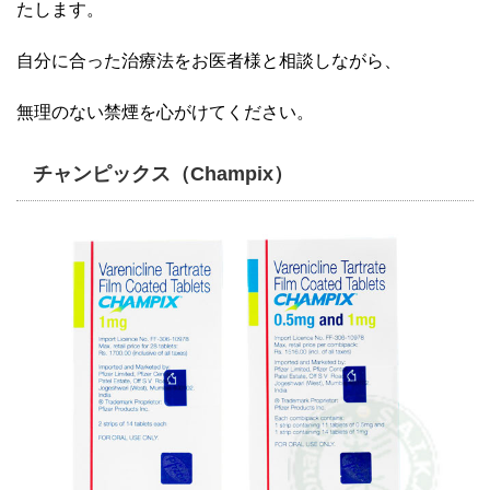
たします。
自分に合った治療法をお医者様と相談しながら、
無理のない禁煙を心がけてください。
チャンピックス（Champix）