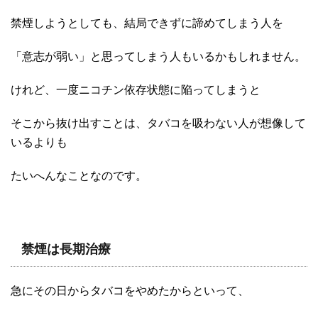
禁煙しようとしても、結局できずに諦めてしまう人を
「意志が弱い」と思ってしまう人もいるかもしれません。
けれど、一度ニコチン依存状態に陥ってしまうと
そこから抜け出すことは、タバコを吸わない人が想像して
いるよりも
たいへんなことなのです。
禁煙は長期治療
急にその日からタバコをやめたからといって、