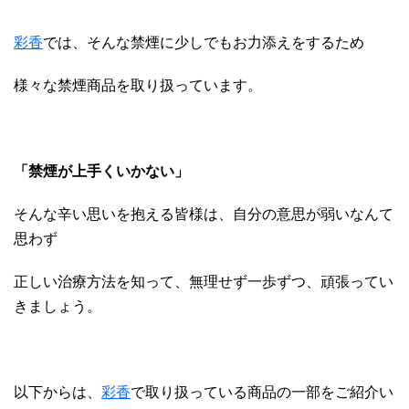
彩香
では、そんな禁煙に少しでもお力添えをするため
様々な禁煙商品を取り扱っています。
「禁煙が上手くいかない」
そんな辛い思いを抱える皆様は、自分の意思が弱いなんて
思わず
正しい治療方法を知って、無理せず一歩ずつ、頑張ってい
きましょう。
以下からは、
彩香
で取り扱っている商品の一部をご紹介い