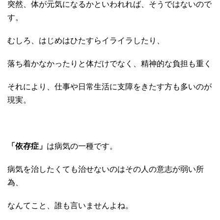
突然、体が元気になるかといわれれば、そうではないので
す。
むしろ、はじめはひたすらイライラしたり、
落ち着かなかったりと体だけでなく、精神的な負担も重く
それにより、仕事や日常生活に支障をきたす方も多いのが
現実。
「依存症」
は病気の一種です。
病気を治したくても治せないのはその人の意志が弱い所
為、
なんてこと、誰も言いませんよね。