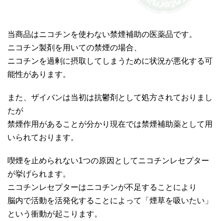
当商品はニコチンを使わない禁煙補助の医薬品です。
ニコチン製剤を用いての禁煙の場合、
ニコチンを過剰に摂取してしまうために状況が悪化する可
能性があります。
また、ザイバンは当初は抗鬱剤として処方されておりまし
たが
禁煙作用があることが分かり現在では禁煙補助薬として用
いられております。
喫煙を止められない1つの原因としてニコチンレセプター
が挙げられます。
ニコチンレセプターはニコチンが不足することにより
脳内で活動を活発化することによって「煙草を吸いたい」
という衝動が起こります。