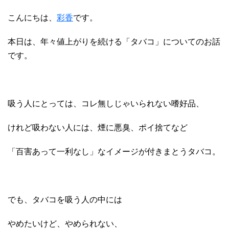
こんにちは、
彩香
です。
本日は、年々値上がりを続ける「タバコ」についてのお話
です。
吸う人にとっては、コレ無しじゃいられない嗜好品、
けれど吸わない人には、煙に悪臭、ポイ捨てなど
「百害あって一利なし」なイメージが付きまとうタバコ。
でも、タバコを吸う人の中には
やめたいけど、やめられない、