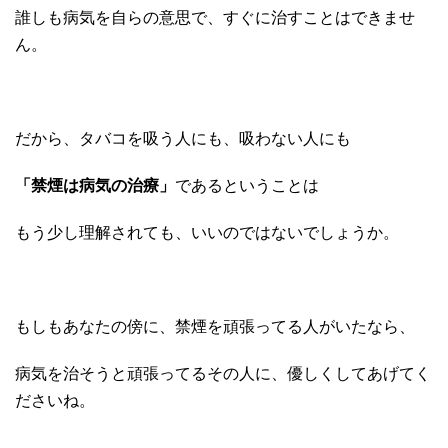
誰しも病気を自らの意思で、すぐに治すことはできませ
ん。
だから、タバコを吸う人にも、吸わない人にも
「禁煙は病気の治療」
であるということは
もう少し理解されても、いいのではないでしょうか。
もしもあなたの傍に、禁煙を頑張ってる人がいたなら、
病気を治そうと頑張ってるその人に、優しくしてあげてく
ださいね。