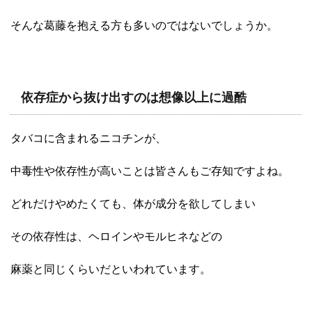
そんな葛藤を抱える方も多いのではないでしょうか。
依存症から抜け出すのは想像以上に過酷
タバコに含まれるニコチンが、
中毒性や依存性が高いことは皆さんもご存知ですよね。
どれだけやめたくても、体が成分を欲してしまい
その依存性は、ヘロインやモルヒネなどの
麻薬と同じくらいだといわれています。