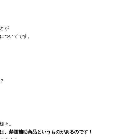
どが
についてです。
？
様々。
は、禁煙補助商品というものがあるのです！