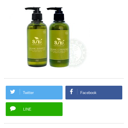
Twitter
Facebook
LINE