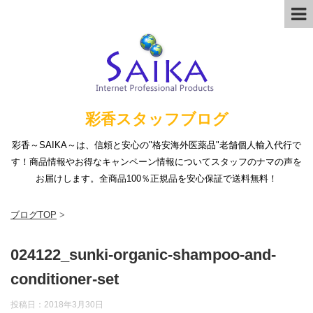
彩香スタッフブログ
彩香～SAIKA～は、信頼と安心の"格安海外医薬品"老舗個人輸入代行で
す！商品情報やお得なキャンペーン情報についてスタッフのナマの声を
お届けします。全商品100％正規品を安心保証で送料無料！
ブログTOP
>
024122_sunki-organic-shampoo-and-
conditioner-set
投稿日：
2018年3月30日