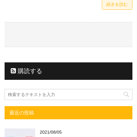
続きを読む
購読する
最近の投稿
2021/08/05