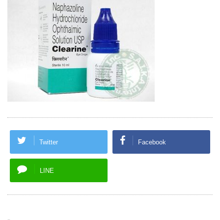
Twitter
Facebook
LINE