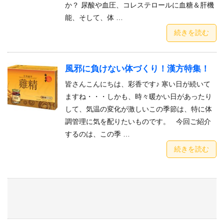
か？ 尿酸や血圧、コレステロールに血糖＆肝機
能、そして、体 …
続きを読む
風邪に負けない体づくり！漢方特集！
皆さんこんにちは、彩香です♪ 寒い日が続いて
ますね・・・しかも、時々暖かい日があったり
して、気温の変化が激しいこの季節は、特に体
調管理に気を配りたいものです。 今回ご紹介
するのは、この季 …
続きを読む