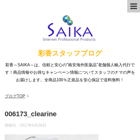
彩香スタッフブログ
彩香～SAIKA～は、信頼と安心の"格安海外医薬品"老舗個人輸入代行で
す！商品情報やお得なキャンペーン情報についてスタッフのナマの声を
お届けします。全商品100％正規品を安心保証で送料無料！
ブログTOP
>
006173_clearine
投稿日：
2017年6月26日