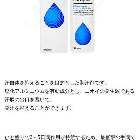
汗自体を抑えることを目的とした制汗剤です。
塩化アルミニウムを有効成分とし、ニオイの発生源である
汗腺の出口を塞いで、
発汗を抑えることができます。
ひと塗りで3～5日間作用が持続するため、最低限の手間で