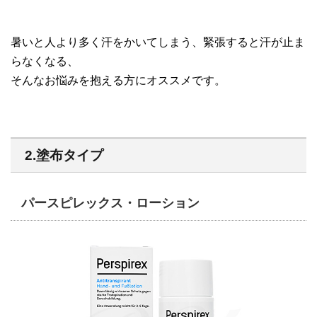
暑いと人より多く汗をかいてしまう、緊張すると汗が止ま
らなくなる、
そんなお悩みを抱える方にオススメです。
2.塗布タイプ
パースピレックス・ローション