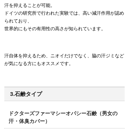
汗を抑えることが可能。
ドイツの研究所で行われた実験では、高い減汗作用が認め
られており、
世界的にもその有用性の高さが知られています。
汗自体を抑えるため、ニオイだけでなく、脇の汗ジミなど
が気になる方にもオススメです。
3.石鹸タイプ
ドクターズファーマシーオパシー石鹸（男女の
汗・体臭カバー）