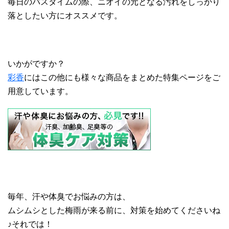
毎日のバスタイムの際、ニオイの元となる汚れをしっかり
落としたい方にオススメです。
いかがですか？
彩香
にはこの他にも様々な商品をまとめた特集ページをご
用意しています。
毎年、汗や体臭でお悩みの方は、
ムシムシとした梅雨が来る前に、対策を始めてくださいね
♪それでは！