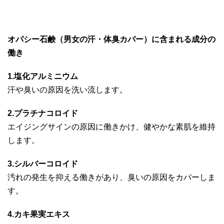
オパシー石鹸（男女の汗・体臭カバー）に含まれる成分の
働き
1.塩化アルミニウム
汗や臭いの原因を洗い流します。
2.プラチナコロイド
エイジングサインの原因に働きかけ、健やかな素肌を維持
します。
3.シルバーコロイド
汚れの発生を抑える働きがあり、臭いの原因をカバーしま
す。
4.カキ果実エキス