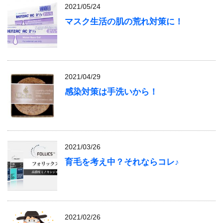
2021/05/24
マスク生活の肌の荒れ対策に！
2021/04/29
感染対策は手洗いから！
2021/03/26
育毛を考え中？それならコレ♪
2021/02/26