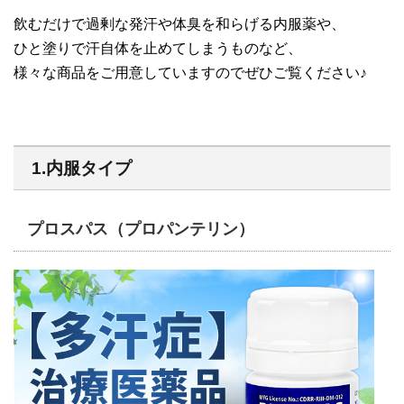
飲むだけで過剰な発汗や体臭を和らげる内服薬や、
ひと塗りで汗自体を止めてしまうものなど、
様々な商品をご用意していますのでぜひご覧ください♪
1.内服タイプ
プロスパス（プロパンテリン）