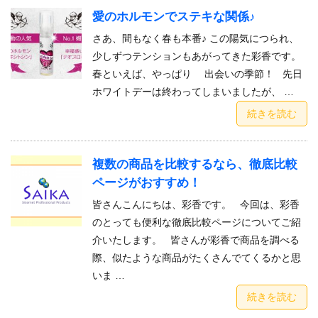
愛のホルモンでステキな関係♪
さあ、間もなく春も本番♪ この陽気につられ、
少しずつテンションもあがってきた彩香です。
春といえば、やっぱり 出会いの季節！ 先日
ホワイトデーは終わってしまいましたが、 …
続きを読む
複数の商品を比較するなら、徹底比較
ページがおすすめ！
皆さんこんにちは、彩香です。 今回は、彩香
のとっても便利な徹底比較ページについてご紹
介いたします。 皆さんが彩香で商品を調べる
際、似たような商品がたくさんでてくるかと思
いま …
続きを読む