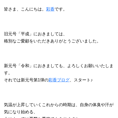
皆さま、こんにちは。
彩香
です。
旧元号「平成」におきましては、
格別なご愛顧をいただきありがとうございました。
新元号「令和」におきましても、よろしくお願いいたしま
す。
それでは新元号第1弾の
彩香ブログ
、スタート♪
気温が上昇していくこれからの時期は、自身の体臭や汗が
気になり始める、