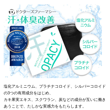
塩化アルミニウム、プラチナコロイド、シルバーコロイド
の3つの有用成分をはじめ、
カキ果実エキス、スクワラン、炭などの成分が互いに働き
あうことで、たしかな実感力をもたらします。