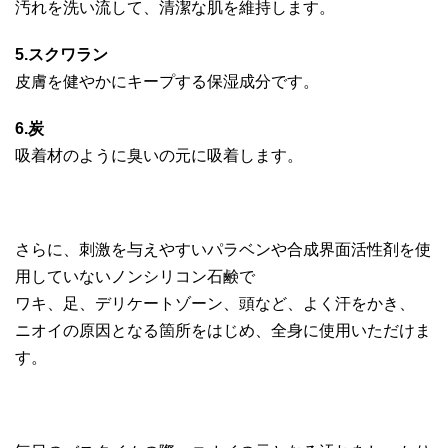
汚れを洗い流して、清潔な肌を維持します。
5.スクワラン
皮膚を健やかにキープする保湿成分です。
6.炭
吸着材のように臭いの元に吸着します。
さらに、刺激を与えやすいパラベンや合成界面活性剤を使
用していないノンシリコン石鹸で
ワキ、足、デリケートゾーン、頭など、よく汗をかき、
ニオイの原因となる箇所をはじめ、全身に使用いただけま
す。