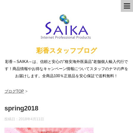
彩香スタッフブログ
彩香～SAIKA～は、信頼と安心の"格安海外医薬品"老舗個人輸入代行で
す！商品情報やお得なキャンペーン情報についてスタッフのナマの声を
お届けします。全商品100％正規品を安心保証で送料無料！
ブログTOP
>
spring2018
投稿日：
2018年4月11日