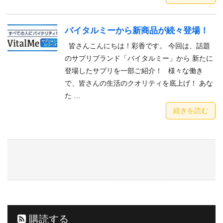
バイタルミーから新商品が続々登場！
皆さんこんにちは！彩香です。 今回は、話題
のサプリブランド「バイタルミー」から 新たに
登場したサプリを一部ご紹介！ 様々な働き
で、皆さんの生活のクオリティを底上げ！ あな
た …
続きを読む
購読する