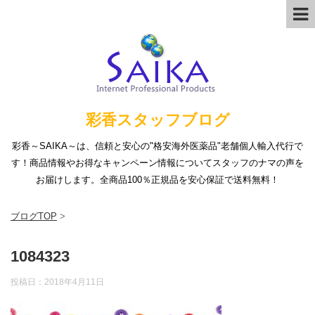
彩香スタッフブログ
彩香～SAIKA～は、信頼と安心の"格安海外医薬品"老舗個人輸入代行で
す！商品情報やお得なキャンペーン情報についてスタッフのナマの声を
お届けします。全商品100％正規品を安心保証で送料無料！
ブログTOP
>
1084323
投稿日：
2018年4月11日