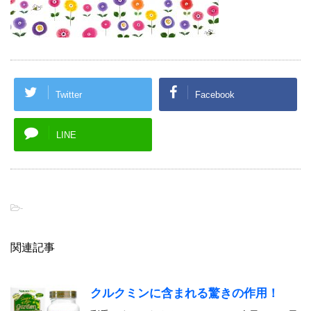
Twitter
Facebook
LINE
-
関連記事
クルクミンに含まれる驚きの作用！