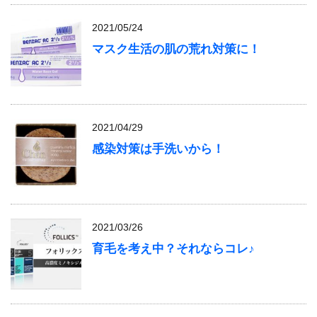
2021/05/24
マスク生活の肌の荒れ対策に！
2021/04/29
感染対策は手洗いから！
2021/03/26
育毛を考え中？それならコレ♪