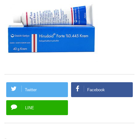
Twitter
Facebook
LINE