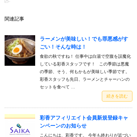
-
関連記事
ラーメンが美味しい！でも罪悪感がす
ごい！そんな時は！
食欲の秋ですね！ 仕事中は白湯で空腹を誤魔化
している彩香スタッフです！ この季節は悪魔
の季節、そう、何もかもが美味しい季節です。
彩香スタッフも先日、ラーメンとチャーハンの
セットを食べて …
続きを読む
彩香アフィリエイト会員新規登録キャ
ンペーンのお知らせ
こんにちは、彩香です。 今年も終わりが近づい