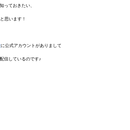
知っておきたい、
いと思います！
r
に公式アカウントがありまして
配信しているのです♪