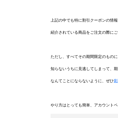
上記の中でも特に割引クーポンの情報
紹介されている商品をご注文の際にご
ただし、すべてその期間限定のものに
知らないうちに見逃してしまって、期
なんてことにならないように、ぜひ
彩
やり方はとっても簡単、アカウントペ