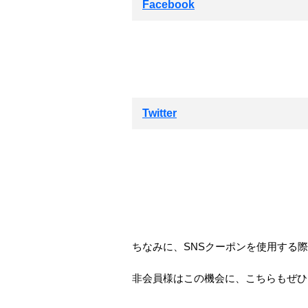
Facebook
Twitter
ちなみに、SNSクーポンを使用する
非会員様はこの機会に、こちらもぜひ