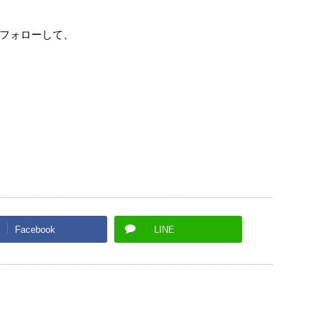
フォローして、
Facebook
LINE