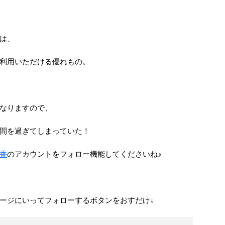
は、
利用いただける優れもの。
なりますので、
間を過ぎてしまっていた！
香
のアカウントをフォロー機能してくださいね♪
ージにいってフォローするボタンをおすだけ↓