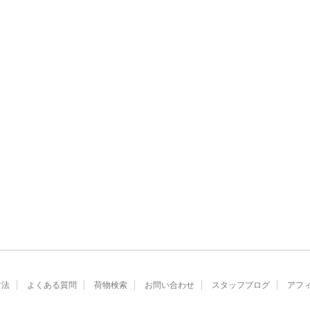
方法
よくある質問
荷物検索
お問い合わせ
スタッフブログ
アフ