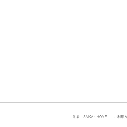
彩香～SAIKA～HOME
ご利用