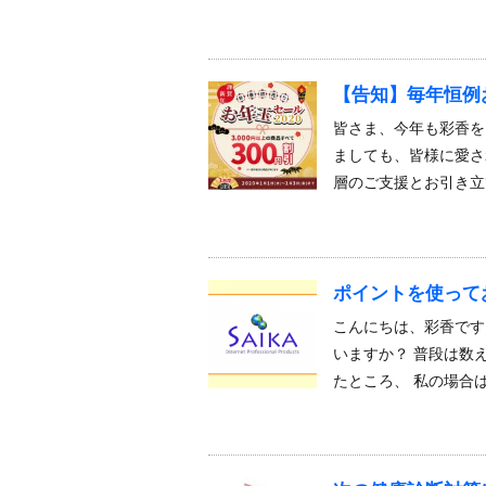
【告知】毎年恒例
皆さま、今年も彩香を
ましても、皆様に愛さ
層のご支援とお引き立
ポイントを使って
こんにちは、彩香です
いますか？ 普段は数
たところ、 私の場合は