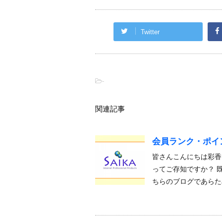
Twitter
-
関連記事
会員ランク・ポイ
皆さんこんにちは彩香
ってご存知ですか？ 
ちらのブログであらた