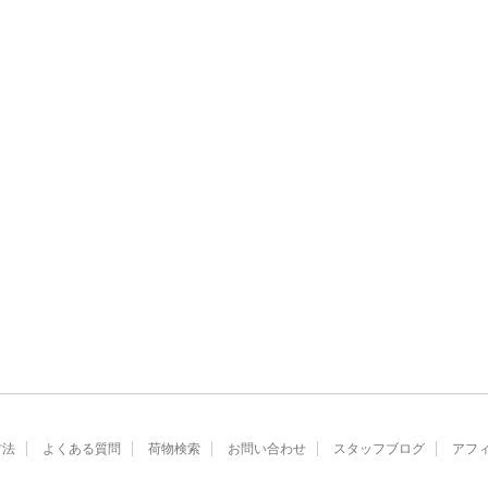
方法
よくある質問
荷物検索
お問い合わせ
スタッフブログ
アフ