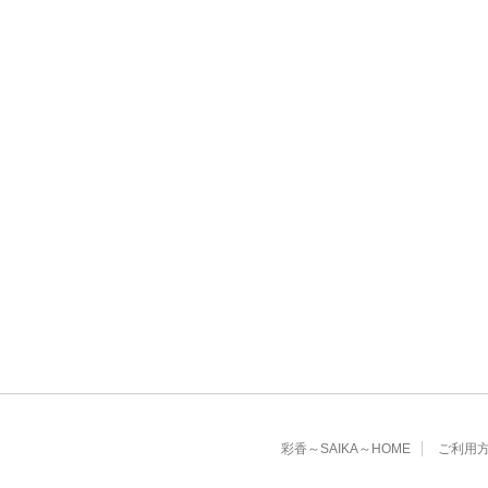
彩香～SAIKA～HOME
ご利用