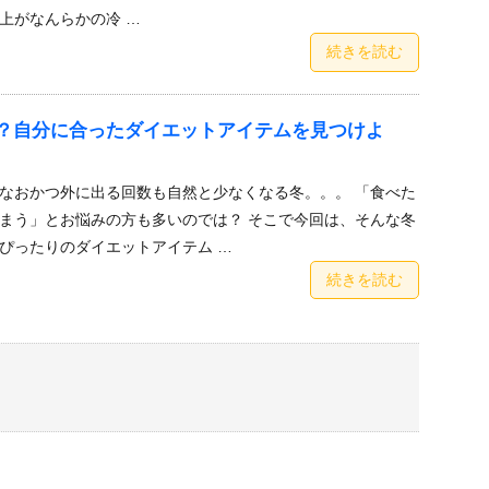
上がなんらかの冷 …
続きを読む
？自分に合ったダイエットアイテムを見つけよ
なおかつ外に出る回数も自然と少なくなる冬。。。 「食べた
まう」とお悩みの方も多いのでは？ そこで今回は、そんな冬
ぴったりのダイエットアイテム …
続きを読む