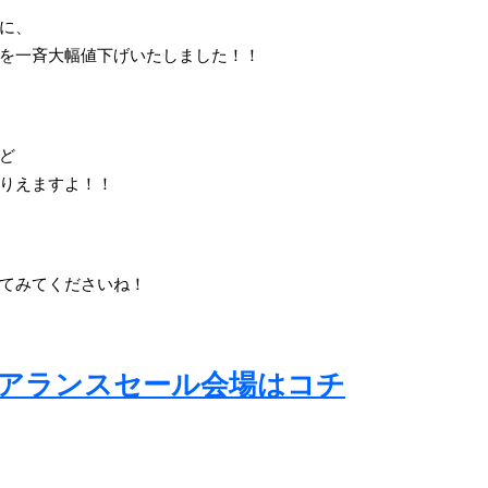
に、
を一斉大幅値下げいたしました！！
ど
りえますよ！！
てみてくださいね！
クリアランスセール会場はコチ