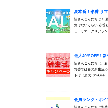
夏本番！彩香 サマ
皆さんこんにちは！ 
負けないくらい 彩香
し！サマークリアラン
最大40％OFF！
皆さんこんにちは、彩
彩香では春の新生活応
下げ（最大40％OFF）
会員ランク・ポイ
皆さんこんにちは彩香