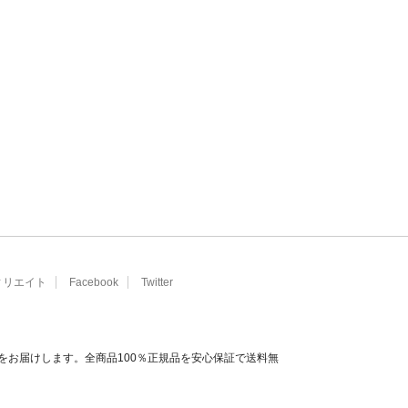
ィリエイト
Facebook
Twitter
をお届けします。全商品100％正規品を安心保証で送料無