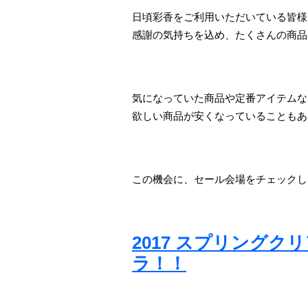
日頃彩香をご利用いただいている皆様
感謝の気持ちを込め、たくさんの商品
気になっていた商品や定番アイテムな
欲しい商品が安くなっていることもあ
この機会に、セール会場をチェックし
2017 スプリング
ラ！！