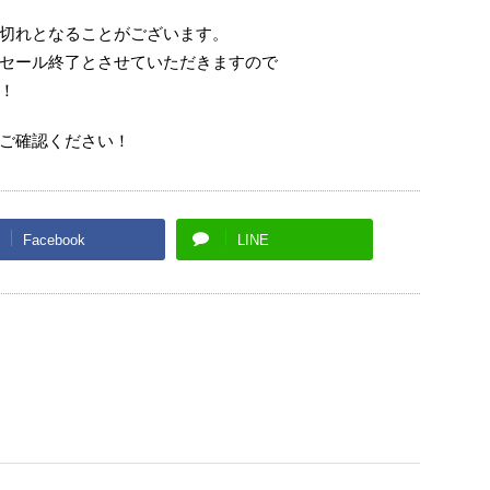
切れとなることがございます。
セール終了とさせていただきますので
！
ご確認ください！
Facebook
LINE