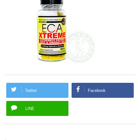
Twitter
Facebook
LINE