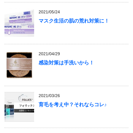
2021/05/24
マスク生活の肌の荒れ対策に！
2021/04/29
感染対策は手洗いから！
2021/03/26
育毛を考え中？それならコレ♪