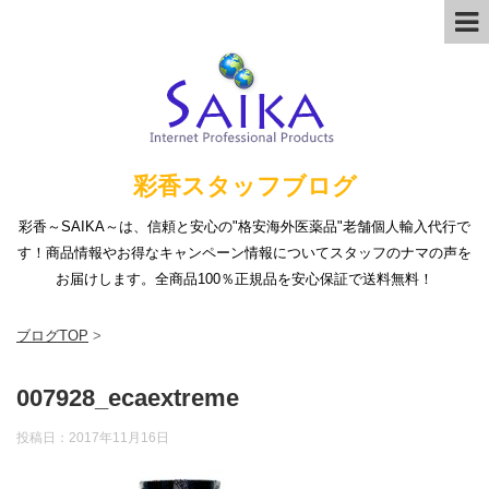
彩香スタッフブログ
彩香～SAIKA～は、信頼と安心の"格安海外医薬品"老舗個人輸入代行で
す！商品情報やお得なキャンペーン情報についてスタッフのナマの声を
お届けします。全商品100％正規品を安心保証で送料無料！
ブログTOP
>
007928_ecaextreme
投稿日：
2017年11月16日