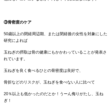
③骨密度のケア
50歳以上の閉経周辺期、または閉経後の女性を対象にした
研究によれば
玉ねぎの摂取は骨の健康にもかかわっていることが発表さ
れています。
玉ねぎを良く食べるひとの骨密度は良好で、
骨折などのリスクが、玉ねぎを食べない人に比べて
20％以上も低かったのだとか！うーん侮りがたし、玉ね
ぎ！