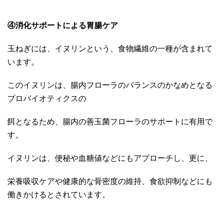
④消化サポートによる胃腸ケア
玉ねぎには、イヌリンという、食物繊維の一種が含まれて
います。
このイヌリンは、腸内フローラのバランスのかなめとなる
プロバイオティクスの
餌となるため、腸内の善玉菌フローラのサポートに有用で
す。
イヌリンは、便秘や血糖値などにもアプローチし、更に、
栄養吸収ケアや健康的な骨密度の維持、食欲抑制などにも
働きかけるとされています。