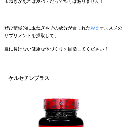
玉ねぎがあれば夏バテだって怖くはありません！
ぜひ積極的に玉ねぎやその成分が含まれた
彩香
オススメの
サプリメントを摂取して、
夏に負けない健康な体づくりを目指してください！
ケルセチンプラス