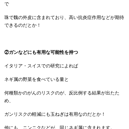
で
珠で魏の外皮に含まれており、高い抗炎症作用などが期待
できるのだとか！
②ガンなどにも有用な可能性を持つ
イタリア・スイスでの研究によれば
ネギ属の野菜を食べている量と
何種類かのがんのリスクのが、反比例する結果が出たた
め、
ガンリスクの軽減にも玉ねぎは有用なのだとか！
他にも、ニンニクなどが、同じネギ属に含まれます。