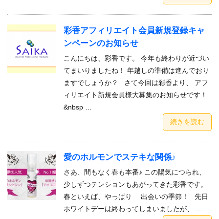
彩香アフィリエイト会員新規登録キャ
ンペーンのお知らせ
こんにちは、彩香です。 今年も終わりが近づい
てまいりましたね！ 年越しの準備は進んでおり
ますでしょうか？ さて今回は彩香より、 アフ
ィリエイト新規会員様大募集のお知らせです！
&nbsp …
続きを読む
愛のホルモンでステキな関係♪
さあ、間もなく春も本番♪ この陽気につられ、
少しずつテンションもあがってきた彩香です。
春といえば、やっぱり 出会いの季節！ 先日
ホワイトデーは終わってしまいましたが、 …