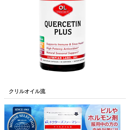
クリルオイル流