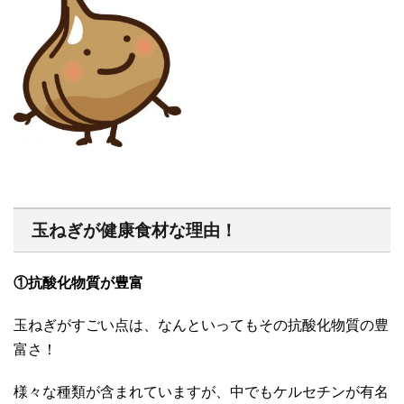
玉ねぎが健康食材な理由！
①抗酸化物質が豊富
玉ねぎがすごい点は、なんといってもその抗酸化物質の豊
富さ！
様々な種類が含まれていますが、中でもケルセチンが有名