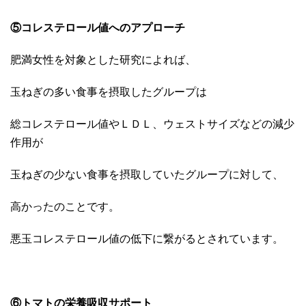
⑤コレステロール値へのアプローチ
肥満女性を対象とした研究によれば、
玉ねぎの多い食事を摂取したグループは
総コレステロール値やＬＤＬ、ウェストサイズなどの減少
作用が
玉ねぎの少ない食事を摂取していたグループに対して、
高かったのことです。
悪玉コレステロール値の低下に繋がるとされています。
⑥トマトの栄養吸収サポート