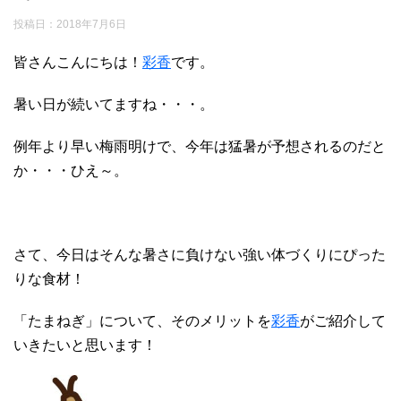
投稿日：
2018年7月6日
皆さんこんにちは！
彩香
です。
暑い日が続いてますね・・・。
例年より早い梅雨明けで、今年は猛暑が予想されるのだと
か・・・ひえ～。
さて、今日はそんな暑さに負けない強い体づくりにぴった
りな食材！
「たまねぎ」について、そのメリットを
彩香
がご紹介して
いきたいと思います！