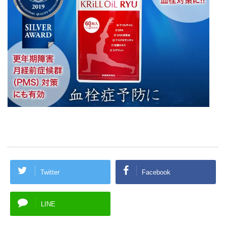
Twitter
Facebook
LINE