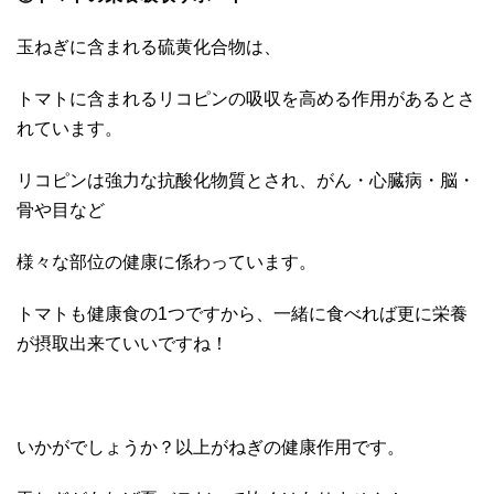
玉ねぎに含まれる硫黄化合物は、
トマトに含まれるリコピンの吸収を高める作用があるとさ
れています。
リコピンは強力な抗酸化物質とされ、がん・心臓病・脳・
骨や目など
様々な部位の健康に係わっています。
トマトも健康食の1つですから、一緒に食べれば更に栄養
が摂取出来ていいですね！
いかがでしょうか？以上がねぎの健康作用です。