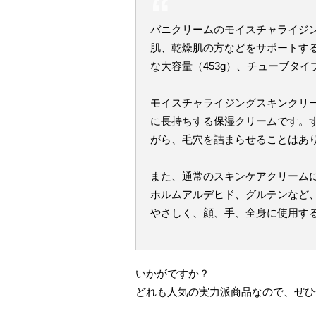
バニクリームのモイスチャライジ
肌、乾燥肌の方などをサポートす
な大容量（453g）、チューブタ
モイスチャライジングスキンクリ
に長持ちする保湿クリームです。
がら、毛穴を詰まらせることはあ
また、通常のスキンケアクリーム
ホルムアルデヒド、グルテンなど
やさしく、顔、手、全身に使用す
いかがですか？
どれも人気の実力派商品なので、ぜひ