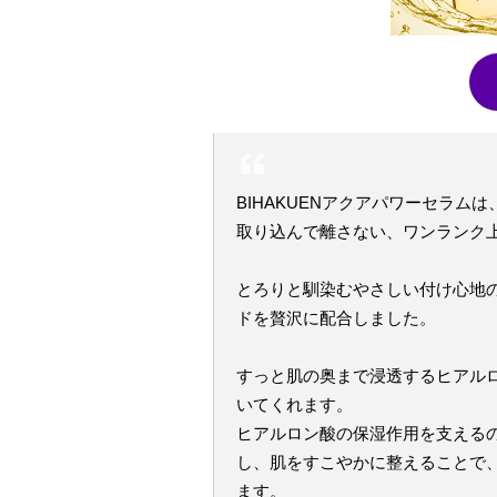
BIHAKUENアクアパワーセラ
取り込んで離さない、ワンランク
とろりと馴染むやさしい付け心地の
ドを贅沢に配合しました。
すっと肌の奥まで浸透するヒアル
いてくれます。
ヒアルロン酸の保湿作用を支える
し、肌をすこやかに整えることで
ます。