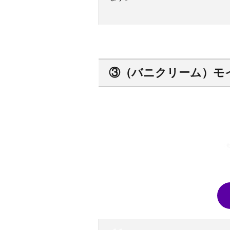
③（バニクリーム）モ