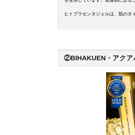
ヒトプラセンタジェルは、肌のタ
②BIHAKUEN・アク