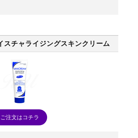
イスチャライジングスキンクリーム
ご注文はコチラ