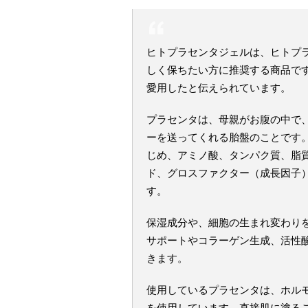
ヒトプラセンタジェルは、ヒトプ
しく保ちたい方に推奨する商品で
愛用したと伝えられています。
プラセンタは、母親がお腹の中で
ーを送ってくれる胎盤のことです
じめ、アミノ酸、タンパク質、脂
ド、グロスファクター（成長因子
す。
保湿成分や、細胞の生まれ変わり
サポートやコラーゲン生成、活性
きます。
使用しているプラセンタは、ホル
を使用しています。直接肌に塗る