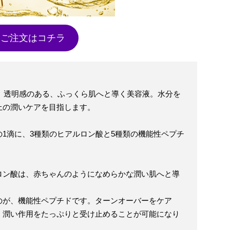
ご注文はコチラ
ムは、透明感のある、ふっくら肌へと導く美容液。水分を
上の潤いケアを目指します。
1滴に、3種類のヒアルロン酸と5種類の機能性ペプチ
ロン酸は、赤ちゃんのようになめらかな潤い肌へと導
のが、機能性ペプチドです。ターンオーバーをケア
、潤い作用をたっぷりと受け止めることが可能になり