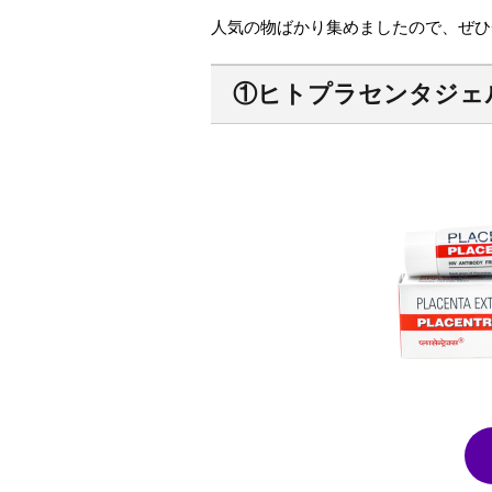
人気の物ばかり集めましたので、ぜひ
①ヒトプラセンタジェル（P