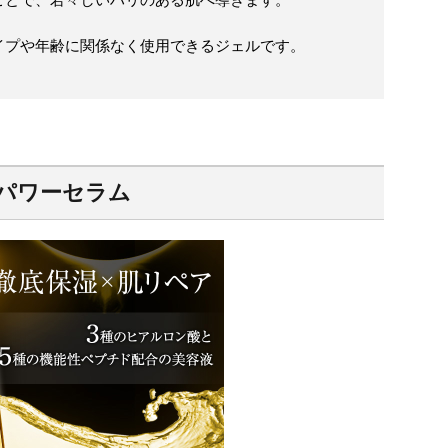
イプや年齢に関係なく使用できるジェルです。
アパワーセラム