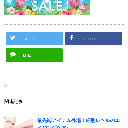
Twitter
Facebook
LINE
-
関連記事
最先端アイテム登場！細胞レベルのエ
イジングケア♪