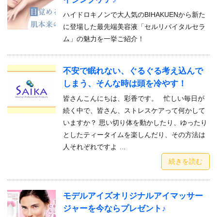
ハイドロキノンで大人気のBIHAKUENから新た
に登場した最先端美容液「セルリバイタルセラ
ム」の魅力を一挙ご紹介！
不安で眠れない、ぐるぐる考え込んで
しまう、そんな時は頭を冷やす！
皆さんこんにちは、彩香です。 忙しい毎日が
続く中で、皆さん、ストレスケアって何かして
いますか？ 思い切り体を動かしたり、ゆったり
としたティータイムを楽しんだり、その方法は
人それぞれですよ …
続きを読む
モデルアイズオリジナルアイマッサー
ジャーを今ならプレゼント♪