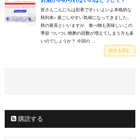
お酒がやめられないのはどうして？
皆さんこんにちは彩香です♪ いよいよ本格的な
秋到来♪ 過ごしやすい気候になってきました。
秋の夜長といいますが、食べ物も美味しいこの
季節 ついつい晩酌の回数が増えてしまう方も多
いのでしょうか？ 今回の …
続きを読む
購読する