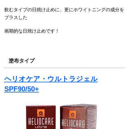
飲むタイプの日焼け止めに、更にホワイトニングの成分を
プラスした
画期的な日焼け止めです！
塗布タイプ
ヘリオケア・ウルトラジェル
SPF90/50+