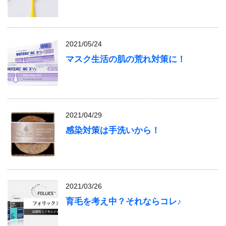
2021/05/24
マスク生活の肌の荒れ対策に！
2021/04/29
感染対策は手洗いから！
2021/03/26
育毛を考え中？それならコレ♪