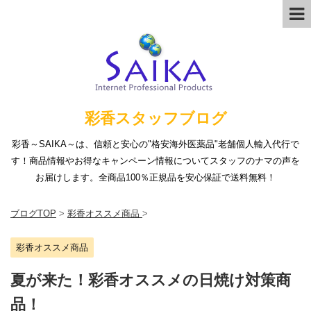
彩香スタッフブログ
彩香～SAIKA～は、信頼と安心の"格安海外医薬品"老舗個人輸入代行で
す！商品情報やお得なキャンペーン情報についてスタッフのナマの声を
お届けします。全商品100％正規品を安心保証で送料無料！
ブログTOP
>
彩香オススメ商品
>
彩香オススメ商品
夏が来た！彩香オススメの日焼け対策商
品！