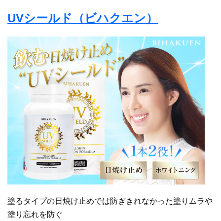
UVシールド（ビハクエン）
塗るタイプの日焼け止めでは防ぎきれなかった塗りムラや
塗り忘れを防ぐ