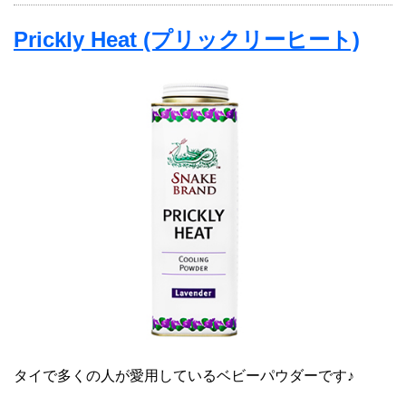
Prickly Heat (プリックリーヒート)
タイで多くの人が愛用しているベビーパウダーです♪