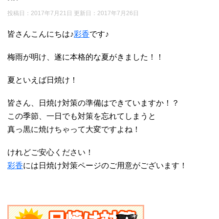
投稿日：2017年7月21日 更新日：
2017年7月26日
皆さんこんにちは♪
彩香
です♪
梅雨が明け、遂に本格的な夏がきました！！
夏といえば日焼け！
皆さん、日焼け対策の準備はできていますか！？
この季節、一日でも対策を忘れてしまうと
真っ黒に焼けちゃって大変ですよね！
けれどご安心ください！
彩香
には日焼け対策ページのご用意がございます！