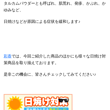
タルカムパウダーとも呼ばれ、肌荒れ、発疹、かぶれ、か
ゆみなど、
日焼けなどが原因による症状を緩和します♪
彩香
では、今回ご紹介した商品のほかにも様々な日焼け対
策商品を取り揃えております。
是非この機会に、皆さんチェックしてみてください♪