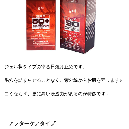
ジェル状タイプの塗る日焼け止めです。
毛穴を詰まらせることなく、紫外線からお肌を守ります♪
白くならず、更に高い浸透力があるのが特徴です♪
アフターケアタイプ