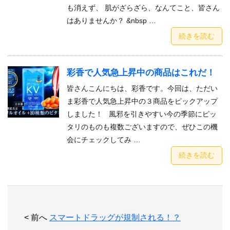
も消えず、 肌がざらざら、なんてこと、皆さん
はありませんか？ &nbsp …
続きを読む
彩香で人気急上昇中の商品はこれだ！
皆さんこんにちは、彩香です。今回は、ただい
ま彩香で人気急上昇中の３商品をピックアップ
しました！ 風邪を引きやすい今の季節にピッ
タリのものも複数ございますので、ぜひこの機
会にチェックしてみ …
続きを読む
< 前へ
スマートドラッグが規制される！？