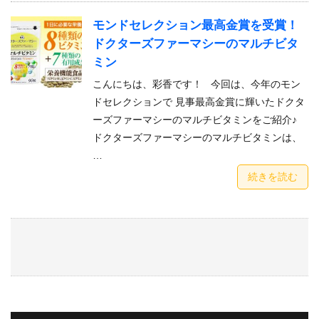
モンドセレクション最高金賞を受賞！
ドクターズファーマシーのマルチビタ
ミン
こんにちは、彩香です！ 今回は、今年のモン
ドセレクションで 見事最高金賞に輝いたドクタ
ーズファーマシーのマルチビタミンをご紹介♪
ドクターズファーマシーのマルチビタミンは、
…
続きを読む