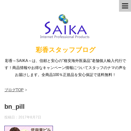
彩香スタッフブログ
彩香～SAIKA～は、信頼と安心の"格安海外医薬品"老舗個人輸入代行で
す！商品情報やお得なキャンペーン情報についてスタッフのナマの声を
お届けします。全商品100％正規品を安心保証で送料無料！
ブログTOP
>
bn_pill
投稿日：
2017年8月7日