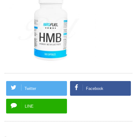
Twitter
Facebook
LINE