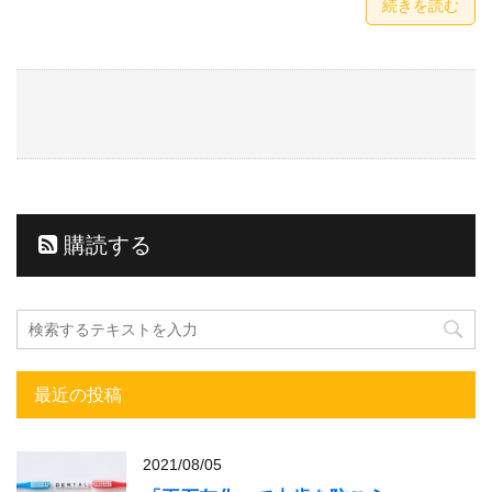
続きを読む
購読する
最近の投稿
2021/08/05