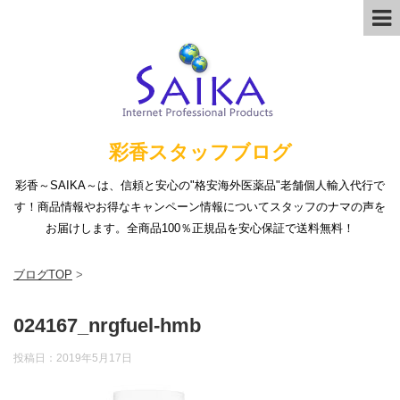
彩香スタッフブログ
彩香～SAIKA～は、信頼と安心の"格安海外医薬品"老舗個人輸入代行で
す！商品情報やお得なキャンペーン情報についてスタッフのナマの声を
お届けします。全商品100％正規品を安心保証で送料無料！
ブログTOP
>
024167_nrgfuel-hmb
投稿日：
2019年5月17日