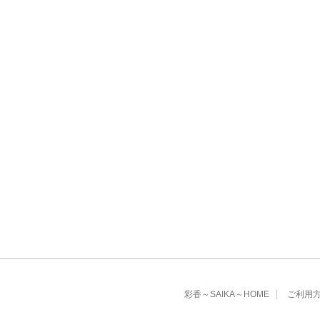
彩香～SAIKA～HOME
ご利用