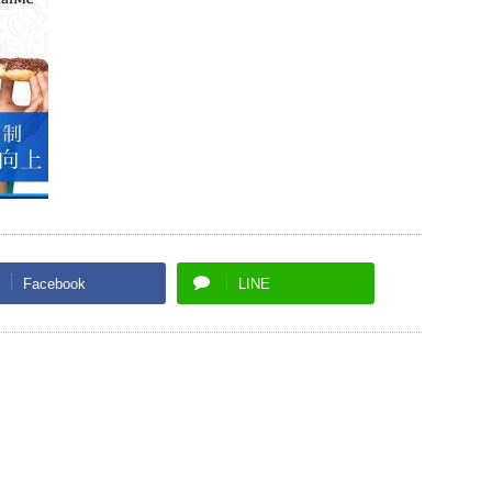
Facebook
LINE