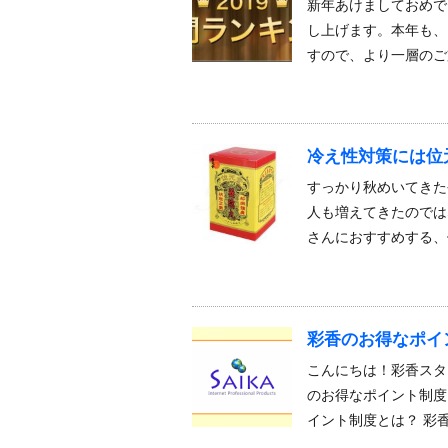
新年あけましておめで
し上げます。本年も、
すので、より一層のご
冷え性対策には位
すっかり秋めいてきた
人も増えてきたのでは
さんにおすすめする、
彩香のお得なポイ
こんにちは！彩香スタ
のお得なポイント制度
イント制度とは？ 彩