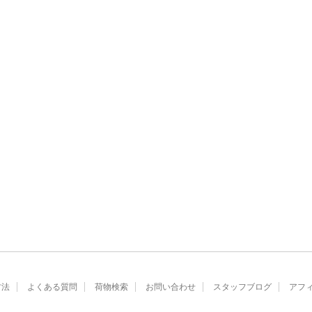
方法
よくある質問
荷物検索
お問い合わせ
スタッフブログ
アフ