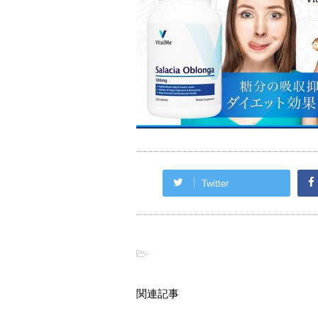
Twitter
-
関連記事