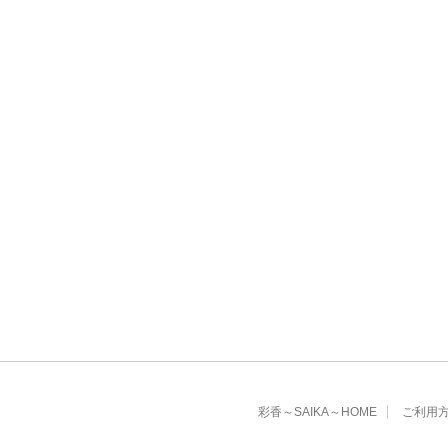
彩香～SAIKA～HOME
ご利用