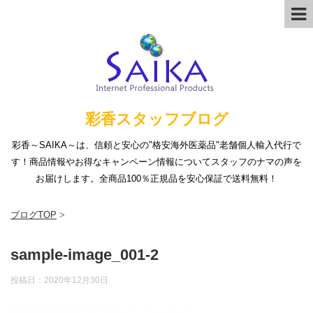
彩香スタッフブログ
彩香～SAIKA～は、信頼と安心の"格安海外医薬品"老舗個人輸入代行で
す！商品情報やお得なキャンペーン情報についてスタッフのナマの声を
お届けします。全商品100％正規品を安心保証で送料無料！
ブログTOP
>
sample-image_001-2
投稿日：
2020年12月30日