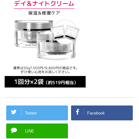
Twitter
Facebook
LINE