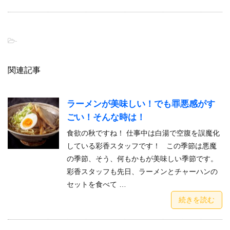
-
関連記事
ラーメンが美味しい！でも罪悪感がす
ごい！そんな時は！
食欲の秋ですね！ 仕事中は白湯で空腹を誤魔化
している彩香スタッフです！ この季節は悪魔
の季節、そう、何もかもが美味しい季節です。
彩香スタッフも先日、ラーメンとチャーハンの
セットを食べて …
続きを読む