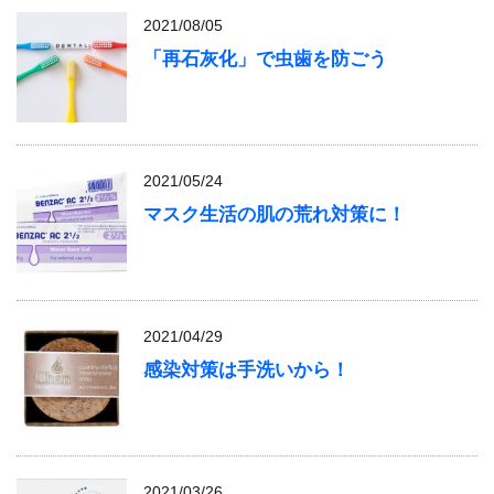
2021/08/05
「再石灰化」で虫歯を防ごう
2021/05/24
マスク生活の肌の荒れ対策に！
2021/04/29
感染対策は手洗いから！
2021/03/26