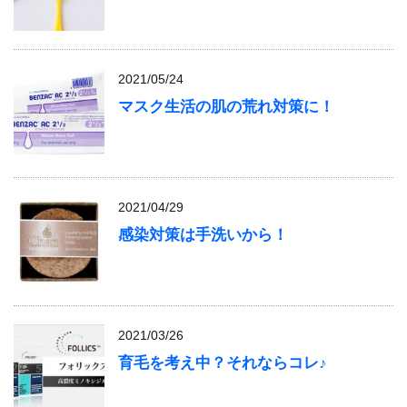
2021/05/24
マスク生活の肌の荒れ対策に！
2021/04/29
感染対策は手洗いから！
2021/03/26
育毛を考え中？それならコレ♪