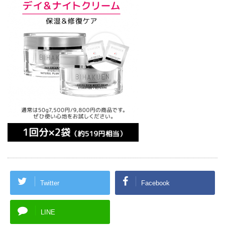
Twitter
Facebook
LINE