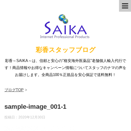
彩香スタッフブログ
彩香～SAIKA～は、信頼と安心の"格安海外医薬品"老舗個人輸入代行で
す！商品情報やお得なキャンペーン情報についてスタッフのナマの声を
お届けします。全商品100％正規品を安心保証で送料無料！
ブログTOP
>
sample-image_001-1
投稿日：
2020年12月30日