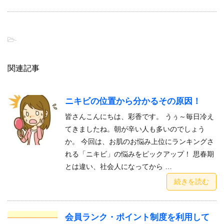
-
関連記事
ニキビの位置から分かるその原因！
皆さんこんにちは、彩香です。 うぅ～毎日冷え
てきましたね。朝が辛い人も多いのでしょう
か。 今回は、お肌のお悩み上位にランキングさ
れる「ニキビ」の悩みをピックアップ！ 思春期
とは違い、社会人になってから …
続きを読む
会員ランク・ポイント制度を利用して