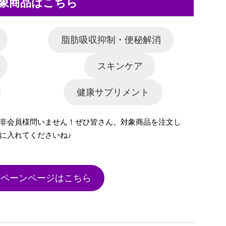
象商品はこちら
脂肪吸収抑制・便秘解消
スキンケア
健康サプリメント
非会員様問いません！ぜひ皆さん、対象商品を注文し
に入れてくださいね♪
ンペーンページはこちら