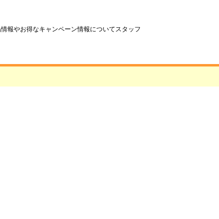
商品情報やお得なキャンペーン情報についてスタッフ