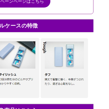
ンペーンページはこちら
ルケースの特徴