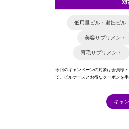
対
低用量ピル・避妊ピル
美容サプリメント
育毛サプリメント
今回のキャンペーンの対象は会員様・
て、ピルケースとお得なクーポンを手
キャ