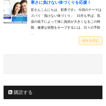
寒さに負けない体づくりを応援！
皆さんこんにちは、彩香です♪ 今回のテーマは
ズバリ「負けない体づくり」 10月も半ば、気
温の低下によって体に負担が大きくなるこの時
期、健康な状態をキープするには、日々の予防
…
続きを読む
購読する