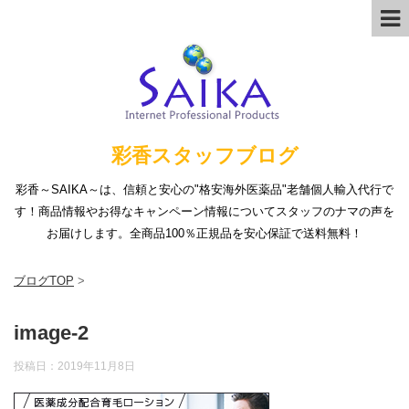
彩香スタッフブログ
彩香～SAIKA～は、信頼と安心の"格安海外医薬品"老舗個人輸入代行で
す！商品情報やお得なキャンペーン情報についてスタッフのナマの声を
お届けします。全商品100％正規品を安心保証で送料無料！
ブログTOP
>
image-2
投稿日：
2019年11月8日