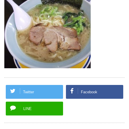
Twitter
Facebook
LINE