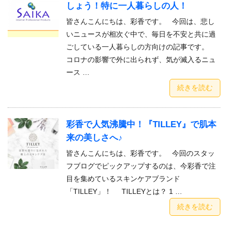
しょう！特に一人暮らしの人！
皆さんこんにちは、彩香です。 今回は、悲し
いニュースが相次ぐ中で、毎日を不安と共に過
ごしている一人暮らしの方向けの記事です。
コロナの影響で外に出られず、気が滅入るニュ
ース …
続きを読む
彩香で人気沸騰中！『TILLEY』で肌本
来の美しさへ♪
皆さんこんにちは、彩香です。 今回のスタッ
フブログでピックアップするのは、今彩香で注
目を集めているスキンケアブランド
「TILLEY」！ TILLEYとは？ 1 …
続きを読む