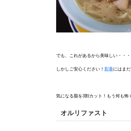
でも、これがあるから美味しい・・・
しかしご安心ください！
彩香
にはまだ
気になる脂を3割カット！もう何も怖
オルリファスト