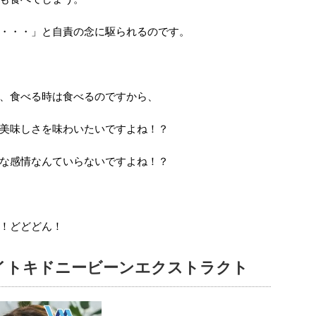
・・・」と自責の念に駆られるのです。
、食べる時は食べるのですから、
美味しさを味わいたいですよね！？
な感情なんていらないですよね！？
！どどどん！
イトキドニービーンエクストラクト