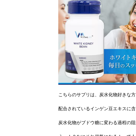
こちらのサプリは、炭水化物好きな方
配合されているインゲン豆エキスに含
炭水化物がブドウ糖に変わる過程の阻