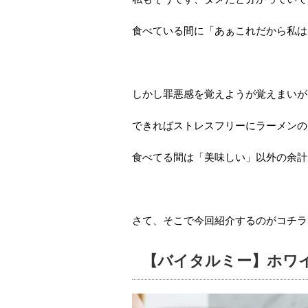
食べている間に「あぁこれだから私は
しかし罪悪感を覚えようが覚えまいが
できればストレスフリーにラーメンの
食べてる間は「美味しい」以外の余計
さて、そこで今回紹介するのがコチラ
【バイタルミー】ホワ