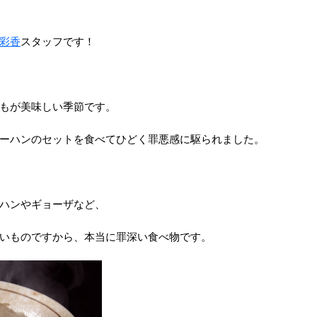
彩香
スタッフです！
もが美味しい季節です。
ーハンのセットを食べてひどく罪悪感に駆られました。
ハンやギョーザなど、
いものですから、本当に罪深い食べ物です。