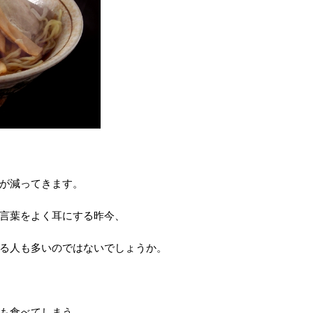
が減ってきます。
言葉をよく耳にする昨今、
る人も多いのではないでしょうか。
も食べてしまう。