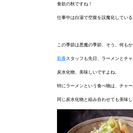
食欲の秋ですね！
仕事中は白湯で空腹を誤魔化している
この季節は悪魔の季節、そう、何もか
彩香
スタッフも先日、ラーメンとチャ
炭水化物、美味しいですよね。
特にラーメンという食べ物は、チャー
同じ炭水化物と組み合わせても美味し