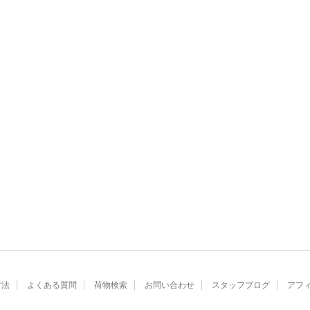
方法
よくある質問
荷物検索
お問い合わせ
スタッフブログ
アフ