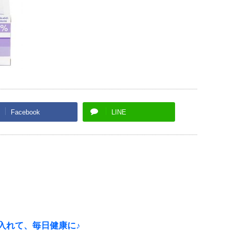
Facebook
LINE
入れて、毎日健康に♪