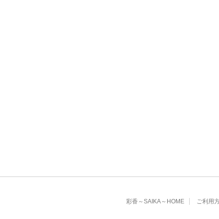
彩香～SAIKA～HOME
ご利用