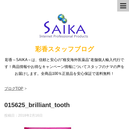
彩香スタッフブログ
彩香～SAIKA～は、信頼と安心の"格安海外医薬品"老舗個人輸入代行で
す！商品情報やお得なキャンペーン情報についてスタッフのナマの声を
お届けします。全商品100％正規品を安心保証で送料無料！
ブログTOP
>
015625_brilliant_tooth
投稿日：
2018年2月16日