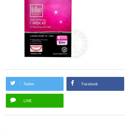
Twitter
Facebook
LINE