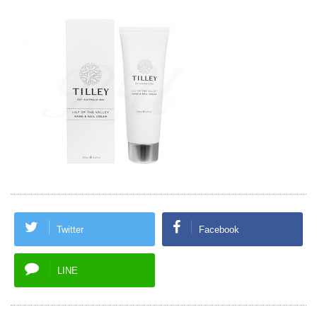
Twitter
Facebook
LINE