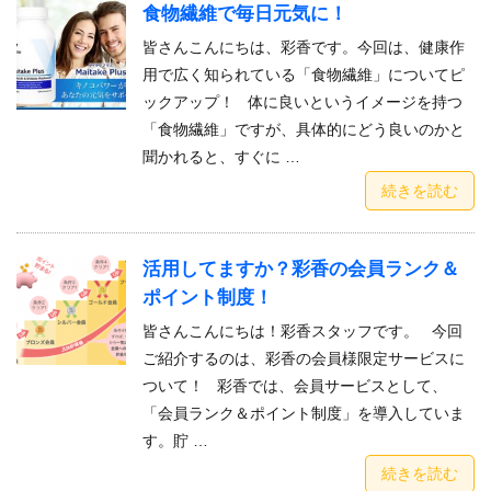
食物繊維で毎日元気に！
皆さんこんにちは、彩香です。今回は、健康作
用で広く知られている「食物繊維」についてピ
ックアップ！ 体に良いというイメージを持つ
「食物繊維」ですが、具体的にどう良いのかと
聞かれると、すぐに …
続きを読む
活用してますか？彩香の会員ランク＆
ポイント制度！
皆さんこんにちは！彩香スタッフです。 今回
ご紹介するのは、彩香の会員様限定サービスに
ついて！ 彩香では、会員サービスとして、
「会員ランク＆ポイント制度」を導入していま
す。貯 …
続きを読む