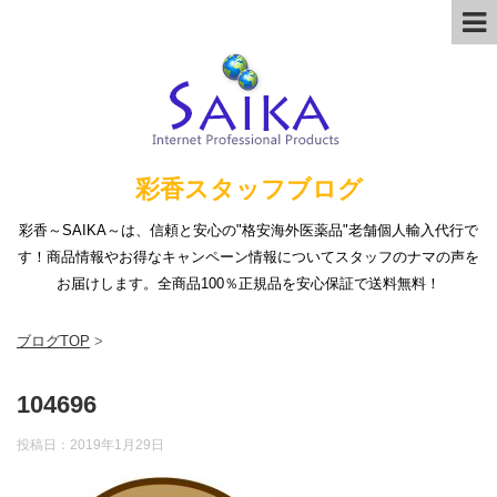
彩香スタッフブログ
彩香～SAIKA～は、信頼と安心の"格安海外医薬品"老舗個人輸入代行で
す！商品情報やお得なキャンペーン情報についてスタッフのナマの声を
お届けします。全商品100％正規品を安心保証で送料無料！
ブログTOP
>
104696
投稿日：
2019年1月29日