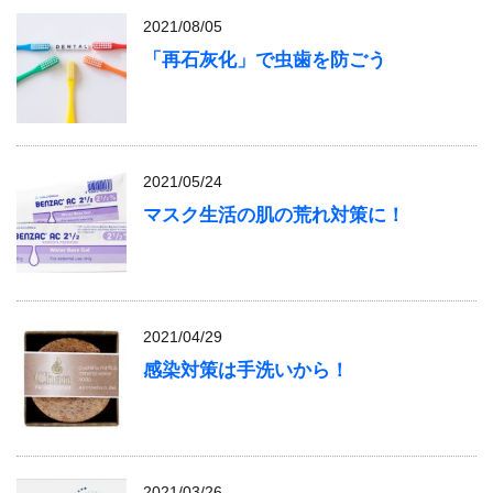
2021/08/05
「再石灰化」で虫歯を防ごう
2021/05/24
マスク生活の肌の荒れ対策に！
2021/04/29
感染対策は手洗いから！
2021/03/26