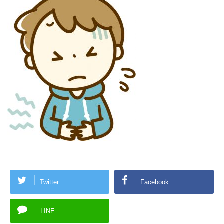
Twitter
Facebook
LINE