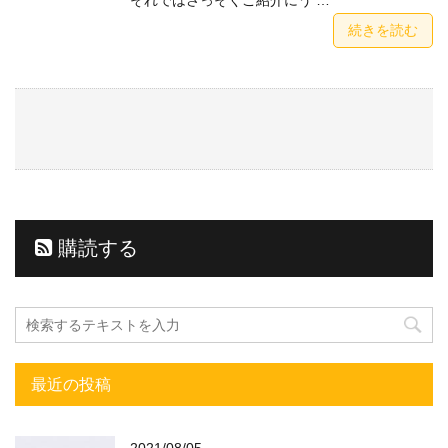
続きを読む
購読する
最近の投稿
2021/08/05