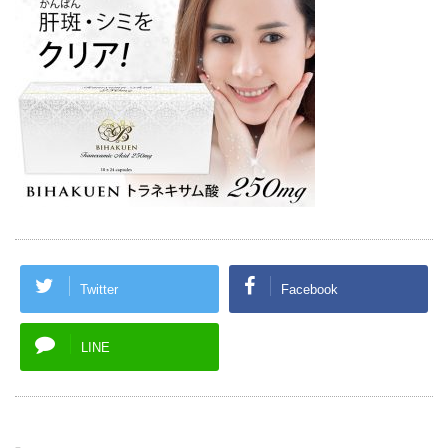
Twitter
Facebook
LINE