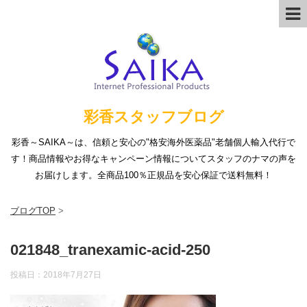
彩香スタッフブログ
彩香～SAIKA～は、信頼と安心の"格安海外医薬品"老舗個人輸入代行で
す！商品情報やお得なキャンペーン情報についてスタッフのナマの声を
お届けします。全商品100％正規品を安心保証で送料無料！
ブログTOP
>
021848_tranexamic-acid-250
投稿日：
2018年7月27日