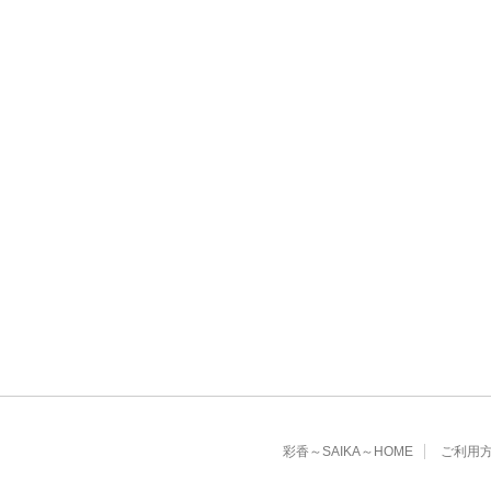
彩香～SAIKA～HOME
ご利用