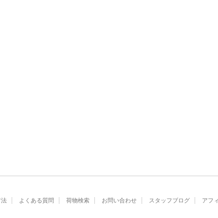
方法
よくある質問
荷物検索
お問い合わせ
スタッフブログ
アフ