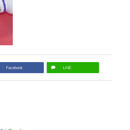
Facebook
LINE