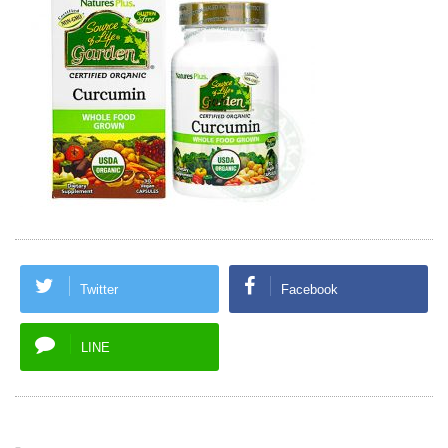
Twitter
Facebook
LINE