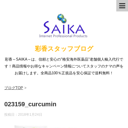
彩香スタッフブログ
彩香～SAIKA～は、信頼と安心の"格安海外医薬品"老舗個人輸入代行で
す！商品情報やお得なキャンペーン情報についてスタッフのナマの声を
お届けします。全商品100％正規品を安心保証で送料無料！
ブログTOP
>
023159_curcumin
投稿日：
2018年1月24日