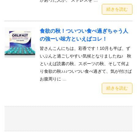
続きを読む
食欲の秋！ついつい食べ過ぎちゃう人
の強ーい味方といえばコレ！
皆さんこんにちは、彩香です！10月も半ば、ず
いぶんと過ごしやすい気候となりましたね♪ 秋
といえば読書の秋、スポーツの秋、そして何よ
り食欲の秋♪♪♪ついつい食べ過ぎて、気が付けば
お腹周りに …
続きを読む