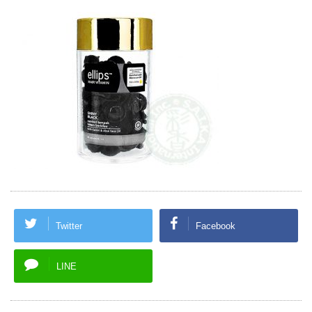
Twitter
Facebook
LINE