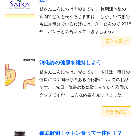
皆さんこんにちは！彩香です♪ 長期連休後の一
週間てとても長く感じますね！ しかしいつまで
も正月気分でいるわけにはいきませんので 2018
年、バシッと気合いれていきましょう♪ …
続きを読む
消化器の健康を維持しよう！
皆さんこんにちは、彩香です。 本日は、毎日の
健康に深く関わりのある消化器についてのお話
です。 先日、読書の秋に勤しんでいた彩香ス
タッフですが、 こんな内容を見つけました。
…
続きを読む
徹底解剖！ケトン食って一体何！？