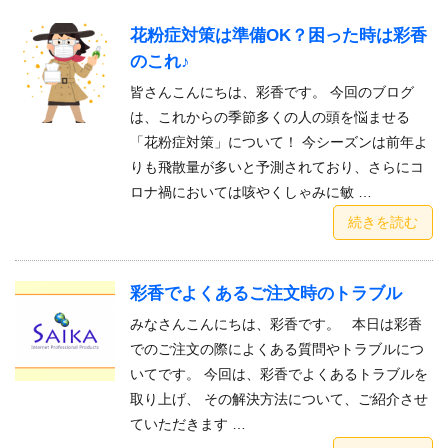
花粉症対策は準備OK？困った時は彩香
のこれ♪
皆さんこんにちは、彩香です。 今回のブログ
は、これからの季節多くの人の頭を悩ませる
「花粉症対策」について！ 今シーズンは前年よ
りも飛散量が多いと予測されており、さらにコ
ロナ禍においては咳やくしゃみに敏 …
続きを読む
彩香でよくあるご注文時のトラブル
みなさんこんにちは、彩香です。 本日は彩香
でのご注文の際によくある質問やトラブルにつ
いてです。 今回は、彩香でよくあるトラブルを
取り上げ、 その解決方法について、ご紹介させ
ていただきます …