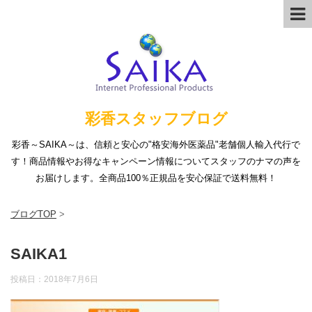
彩香スタッフブログ
彩香～SAIKA～は、信頼と安心の"格安海外医薬品"老舗個人輸入代行で
す！商品情報やお得なキャンペーン情報についてスタッフのナマの声を
お届けします。全商品100％正規品を安心保証で送料無料！
ブログTOP
>
SAIKA1
投稿日：
2018年7月6日