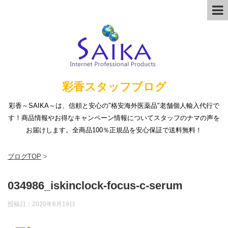
彩香スタッフブログ
彩香～SAIKA～は、信頼と安心の"格安海外医薬品"老舗個人輸入代行で
す！商品情報やお得なキャンペーン情報についてスタッフのナマの声を
お届けします。全商品100％正規品を安心保証で送料無料！
ブログTOP
>
034986_iskinclock-focus-c-serum
投稿日：
2020年6月19日