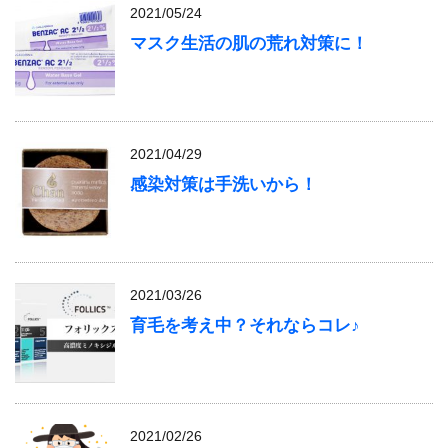
2021/05/24
マスク生活の肌の荒れ対策に！
2021/04/29
感染対策は手洗いから！
2021/03/26
育毛を考え中？それならコレ♪
2021/02/26