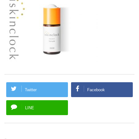
Twitter
Facebook
LINE