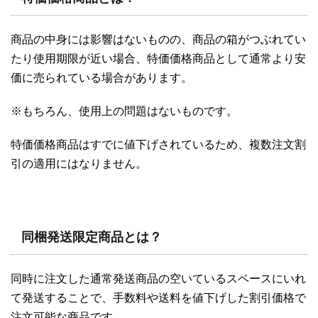
商品の中身には影響はないものの、商品の箱がつぶれてい
たり使用期限が近い場合、特価価格商品として通常より安
価に売られている場合があります。
※もちろん、使用上の問題はないものです。
特価価格商品はすでに値下げされているため、複数注文割
引の適用にはなりません。
同梱発送限定商品とは？
同時に注文した通常発送商品の空いているスペースにいれ
て発送することで、手数料や送料を値下げした割引価格で
注文可能な商品です。