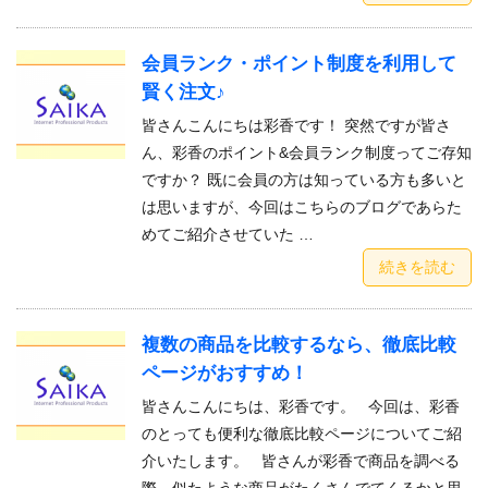
会員ランク・ポイント制度を利用して
賢く注文♪
皆さんこんにちは彩香です！ 突然ですが皆さ
ん、彩香のポイント&会員ランク制度ってご存知
ですか？ 既に会員の方は知っている方も多いと
は思いますが、今回はこちらのブログであらた
めてご紹介させていた …
続きを読む
複数の商品を比較するなら、徹底比較
ページがおすすめ！
皆さんこんにちは、彩香です。 今回は、彩香
のとっても便利な徹底比較ページについてご紹
介いたします。 皆さんが彩香で商品を調べる