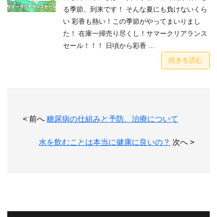
る季節、到来です！ そんな夏にも負けないくら
い 彩香も熱い！この季節がやってまいりまし
た！ 在庫一掃売り尽くし！サマークリアランス
セール！！！ 日頃から彩香 …
続きを読む
< 前へ
糖尿病の仕組みと予防、治療について
水を飲むことは本当に健康に良いの？
次へ >