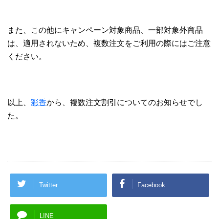
また、この他にキャンペーン対象商品、一部対象外商品
は、適用されないため、複数注文をご利用の際にはご注意
ください。
以上、
彩香
から、複数注文割引についてのお知らせでし
た。
Twitter
Facebook
LINE