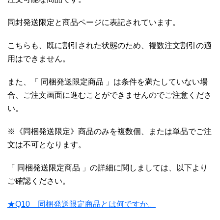
同封発送限定と商品ページに表記されています。
こちらも、既に割引された状態のため、複数注文割引の適
用はできません。
また、「 同梱発送限定商品 」は条件を満たしていない場
合、ご注文画面に進むことができませんのでご注意くださ
い。
※《同梱発送限定》商品のみを複数個、または単品でご注
文は不可となります。
「 同梱発送限定商品 」の詳細に関しましては、以下より
ご確認ください。
★Q10 同梱発送限定商品とは何ですか。