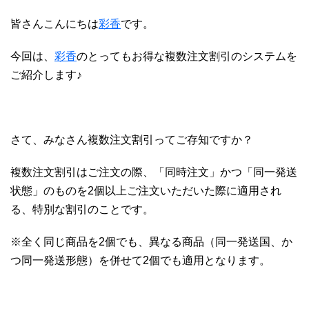
皆さんこんにちは
彩香
です。
今回は、
彩香
のとってもお得な複数注文割引のシステムを
ご紹介します♪
さて、みなさん複数注文割引ってご存知ですか？
複数注文割引はご注文の際、「同時注文」かつ「同一発送
状態」のものを2個以上ご注文いただいた際に適用され
る、特別な割引のことです。
※全く同じ商品を2個でも、異なる商品（同一発送国、か
つ同一発送形態）を併せて2個でも適用となります。