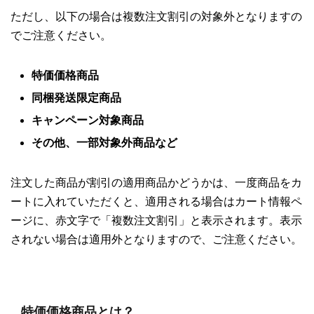
ただし、以下の場合は複数注文割引の対象外となりますの
でご注意ください。
特価価格商品
同梱発送限定商品
キャンペーン対象商品
その他、一部対象外商品など
注文した商品が割引の適用商品かどうかは、一度商品をカ
ートに入れていただくと、適用される場合はカート情報ペ
ージに、赤文字で「複数注文割引」と表示されます。表示
されない場合は適用外となりますので、ご注意ください。
特価価格商品とは？